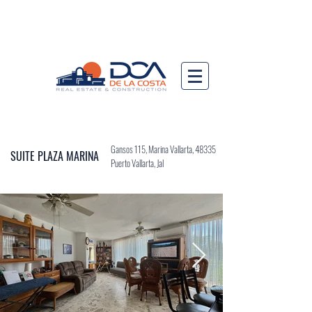
Gansos 115, Marina Vallarta, 48335
SUITE PLAZA MARINA
Puerto Vallarta, Jal