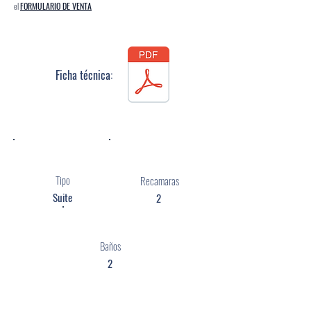
el
FORMULARIO DE VENTA
Ficha técnica:
Tipo
Recamaras
Suite
2
Baños
2