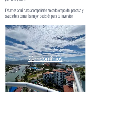
Estamos aquí para acompañarte en cada etapa del proceso y
ayudarte a tomar la mejor decisión para tu inversión
Condominios