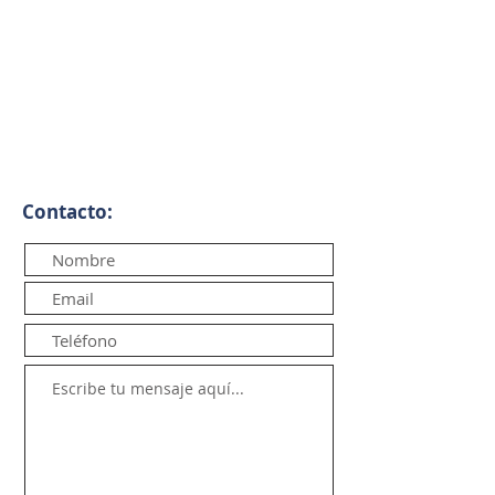
Contacto: