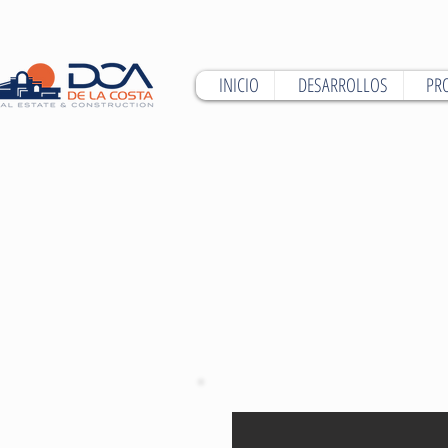
INICIO
DESARROLLOS
PR