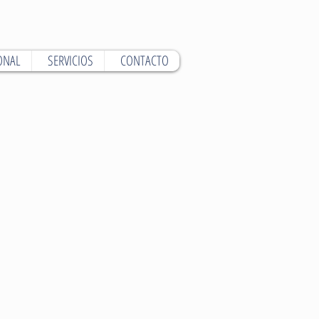
ONAL
SERVICIOS
CONTACTO