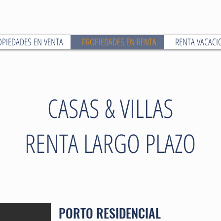
OPIEDADES EN VENTA
PROPIEDADES EN RENTA
RENTA VACACI
CASAS & VILLAS
RENTA LARGO PLAZO
PORTO RESIDENCIAL