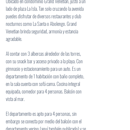
Ubicado en condominio Grand Venetian, justo a un
lado de plaza La Isla. Tan solo cruzando la avenida
puedes disfrutar de diversos restaurantes y club
nocturnos como La Santa o Abolengo. Grand
Venetian brinda seguridad, armonía y estancia
agradable.
Al contar con 3 albercas alrededor de las torres,
con su snack bar y acceso privado a la playa. Con
gimnasio y estacionamiento para un auto. Es un
departamento de 1 habitación con baño completo,
en la sala cuenta con sofá cama. Cocina integral
equipada, comedor para 4 personas. Balcón con
vista al mar.
El departamento es apto para 4 personas, sin
embargo se conecta por medio del balcón con el
departamento vecino (aquí también publicado) y se