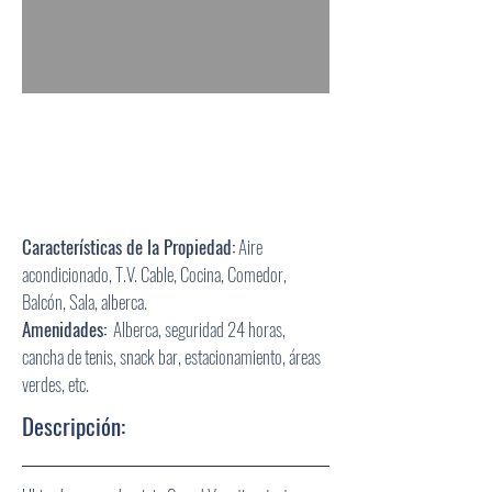
Características
de la Propiedad:
Aire
acondicionado, T.V. Cable, Cocina, Comedor,
Balcón, Sala, alberca.
Amenidades:
Alberca, seguridad 24 horas,
cancha de tenis, snack bar, estacionamiento, áreas
verdes, etc.
Descripción: