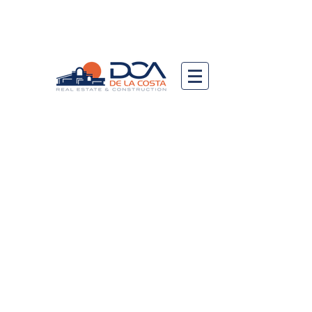
DCA DE LA COSTA