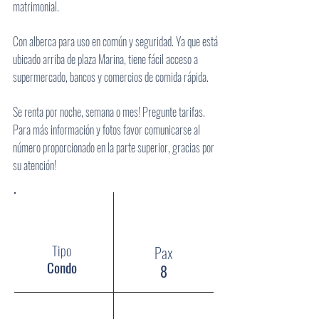
matrimonial.
Con alberca para uso en común y seguridad. Ya que está
ubicado arriba de plaza Marina, tiene fácil acceso a
supermercado, bancos y comercios de comida rápida.
Se renta por noche, semana o mes! Pregunte tarifas.
Para más información y fotos favor comunicarse al
número proporcionado en la parte superior, gracias por
su atención!
Tipo
Pax
Condo
8