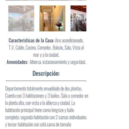
Caracteristicas de la Casa:
Aire acondicionado,
T.V. Cable, Cocina, Comedor, Balcón, Sala, Vista al
mar y a la ciudad.
Amenidades:
Alberca, estacionamiento y seguridad.
Descripción:
Departamento totalmente amueblado de dos plantas.
Cuenta con 3 habitaciones y 3 baños. Sala y comedor en
la planta alta, con vista a la alberca y ciudad. La
habitación principal tiene cama kingsize y baño
completo; segunda habitación con 2 camas individuales
y tercer habitación con sofá cama de tamaño