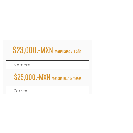
$23,000.-MXN
Mensuales / 1 año
$25,000.-MXN
Mensuales / 6 meses