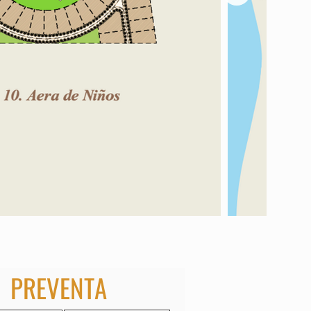
PREVENTA