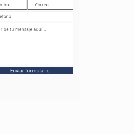
Enviar formulario