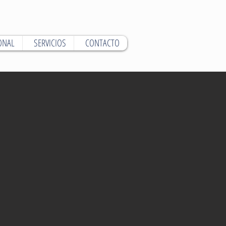
ONAL
SERVICIOS
CONTACTO