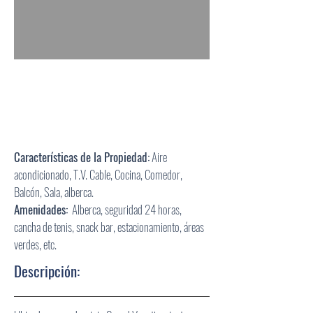
Características
de la Propiedad:
Aire
acondicionado, T.V. Cable, Cocina, Comedor,
Balcón, Sala, alberca.
Amenidades:
Alberca, seguridad 24 horas,
cancha de tenis, snack bar, estacionamiento, áreas
verdes, etc.
Descripción: