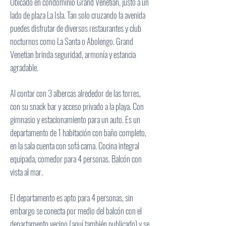
Ubicado en condominio Grand Venetian, justo a un
lado de plaza La Isla. Tan solo cruzando la avenida
puedes disfrutar de diversos restaurantes y club
nocturnos como La Santa o Abolengo. Grand
Venetian brinda seguridad, armonía y estancia
agradable.
Al contar con 3 albercas alrededor de las torres,
con su snack bar y acceso privado a la playa. Con
gimnasio y estacionamiento para un auto. Es un
departamento de 1 habitación con baño completo,
en la sala cuenta con sofá cama. Cocina integral
equipada, comedor para 4 personas. Balcón con
vista al mar.
El departamento es apto para 4 personas, sin
embargo se conecta por medio del balcón con el
departamento vecino (aquí también publicado) y se