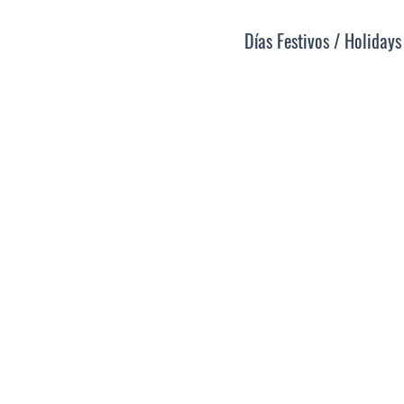
Días Festivos / Holidays