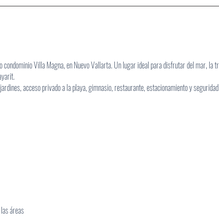
 condominio Villa Magna, en Nuevo Vallarta. Un lugar ideal para disfrutar del mar, la tr
yarit.
 jardines, acceso privado a la playa, gimnasio, restaurante, estacionamiento y segurida
 las áreas