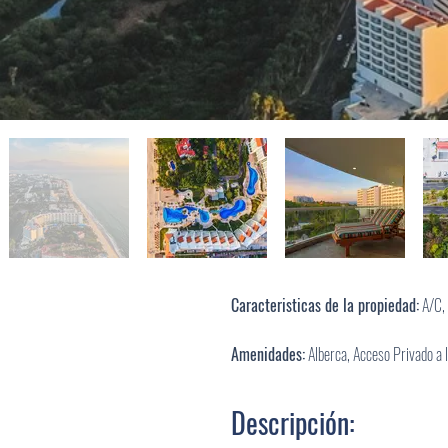
Caracteristicas de la propiedad:
A/C, 
Amenidades:
Alberca, Acceso Privado a 
Descripción: