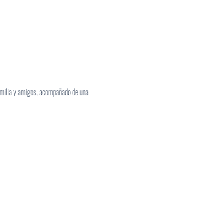
 familia y amigos, acompañado de una