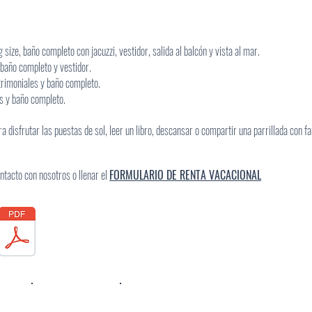
ize, baño completo con jacuzzi, vestidor, salida al balcón y vista al mar.
baño completo y vestidor.
rimoniales y baño completo.
es y baño completo.
a disfrutar las puestas de sol, leer un libro, descansar o compartir una parrillada con
tacto con nosotros o llenar el
FORMULARIO DE RENTA VACACIONAL