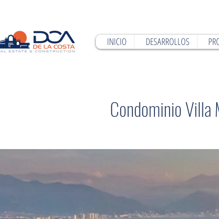
INICIO
DESARROLLOS
PR
Condominio Villa