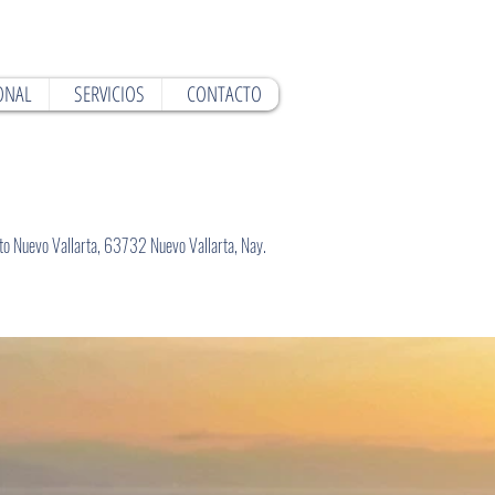
ONAL
SERVICIOS
CONTACTO
to Nuevo Vallarta, 63732 Nuevo Vallarta, Nay.