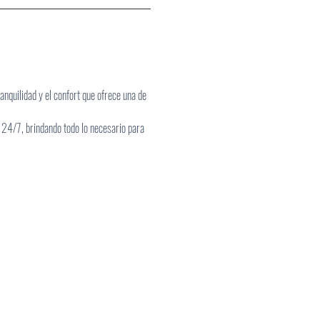
anquilidad y el confort que ofrece una de
d 24/7, brindando todo lo necesario para