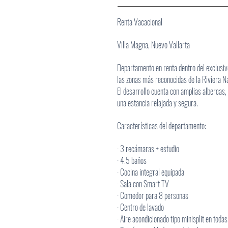
Renta Vacacional
Villa Magna, Nuevo Vallarta
Departamento en renta dentro del exclusivo
las zonas más reconocidas de la Riviera Na
El desarrollo cuenta con amplias albercas,
una estancia relajada y segura.
Características del departamento:
· 3 recámaras + estudio
· 4.5 baños
· Cocina integral equipada
· Sala con Smart TV
· Comedor para 8 personas
· Centro de lavado
· Aire acondicionado tipo minisplit en todas