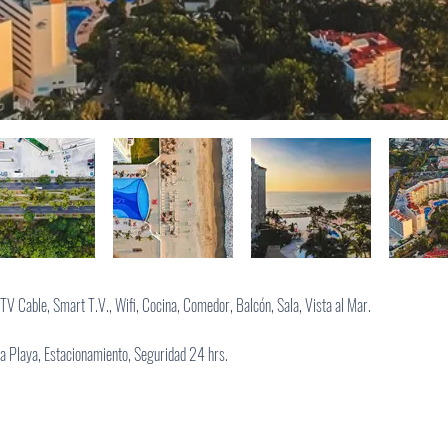
TV Cable, Smart T.V., Wifi, Cocina, Comedor, Balcón, Sala, Vista al Mar.
la Playa, Estacionamiento, Seguridad 24 hrs.