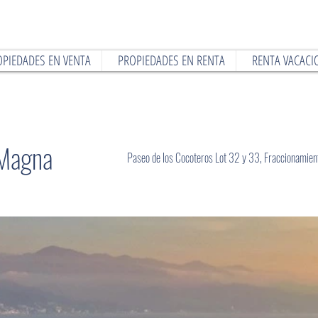
OPIEDADES EN VENTA
PROPIEDADES EN RENTA
RENTA VACACI
 Magna
Paseo de los Cocoteros Lot 32 y 33, Fraccionamien