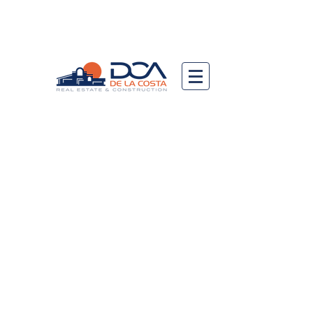
DCA DE LA COSTA